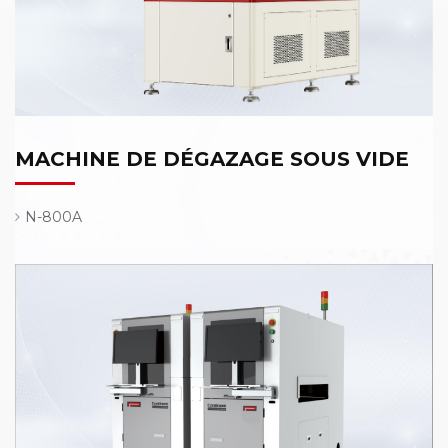
MACHINE DE DÉGAZAGE SOUS VIDE
N-800A