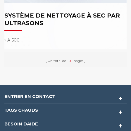
SYSTÈME DE NETTOYAGE À SEC PAR
ULTRASONS
A-500
Un total de
0
pages
ENTRER EN CONTACT
TAGS CHAUDS
BESOIN DAIDE