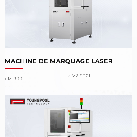
MACHINE DE MARQUAGE LASER
M2-900L
M-900