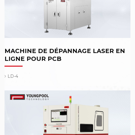
MACHINE DE DÉPANNAGE LASER EN
LIGNE POUR PCB
LD-4