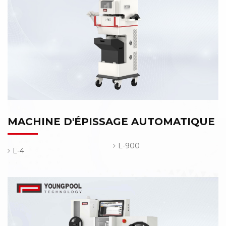
MACHINE D'ÉPISSAGE AUTOMATIQUE
L-900
L-4