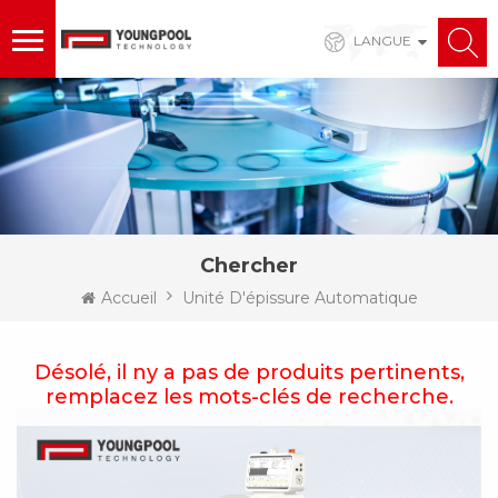
LANGUE
Chercher
Accueil
Unité D'épissure Automatique
Désolé, il ny a pas de produits pertinents,
remplacez les mots-clés de recherche.