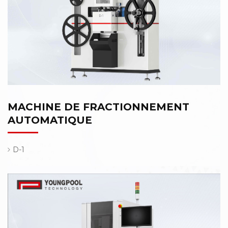
MACHINE DE FRACTIONNEMENT
AUTOMATIQUE
D-1