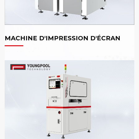
MACHINE D'IMPRESSION D'ÉCRAN