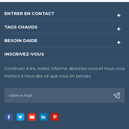
ENTRER EN CONTACT
TAGS CHAUDS
BESOIN DAIDE
INSCRIVEZ-VOUS
Continuez à lire, restez informé, abonnez-vous et nous vous
invitons à nous dire ce que vous en pensez.