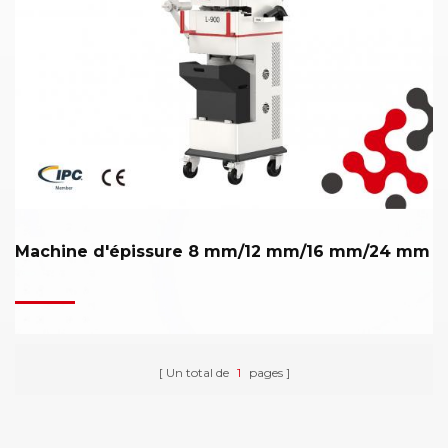
Machine d'épissure 8 mm/12 mm/16 mm/24 mm
Un total de
1
pages