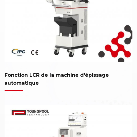
Fonction LCR de la machine d'épissage
automatique