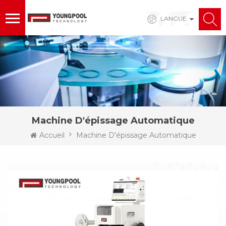
LANGUE
Machine D'épissage Automatique
Accueil
Machine D'épissage Automatique