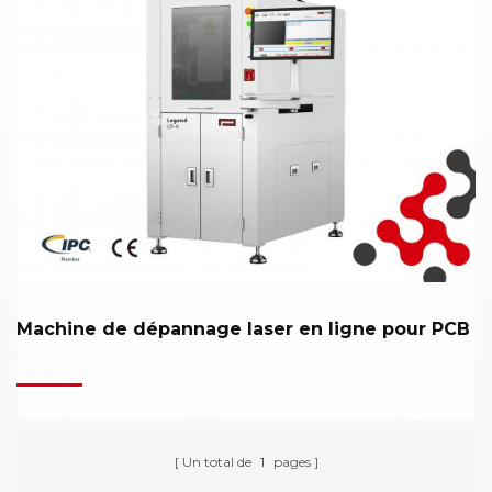
Machine de dépannage laser en ligne pour PCB
Un total de
1
pages