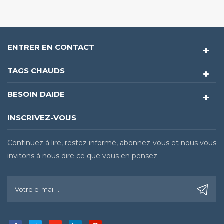
ENTRER EN CONTACT
TAGS CHAUDS
BESOIN DAIDE
INSCRIVEZ-VOUS
Continuez à lire, restez informé, abonnez-vous et nous vous
invitons à nous dire ce que vous en pensez.