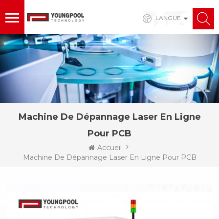
LANGUE
Machine De Dépannage Laser En Ligne
Pour PCB
Accueil
Machine De Dépannage Laser En Ligne Pour PCB