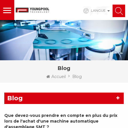
LANGUE
Blog
Accueil
Blog
Blog
Que devez-vous prendre en compte en plus du prix
lors de l'achat d'une machine automatique
d'assemblage SMT ?