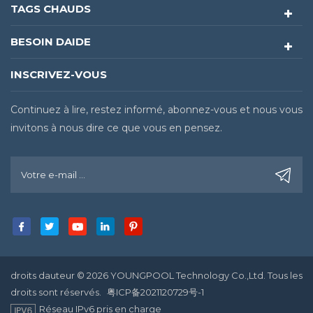
TAGS CHAUDS
BESOIN DAIDE
INSCRIVEZ-VOUS
Continuez à lire, restez informé, abonnez-vous et nous vous
invitons à nous dire ce que vous en pensez.
droits dauteur © 2026 YOUNGPOOL Technology Co.,Ltd. Tous les
droits sont réservés.
粤ICP备2021120729号-1
Réseau IPv6 pris en charge