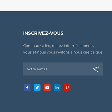
INSCRIVEZ-VOUS
Continuez à lire, restez informé, abonnez-
vous et nous vous invitons à nous dire ce que
vous en pensez.