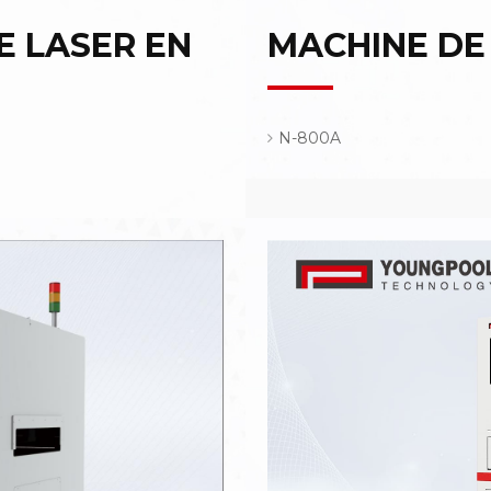
 LASER EN
MACHINE DE
N-800A