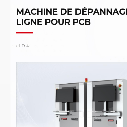
MACHINE DE DÉPANNAGE
LIGNE POUR PCB
LD-4