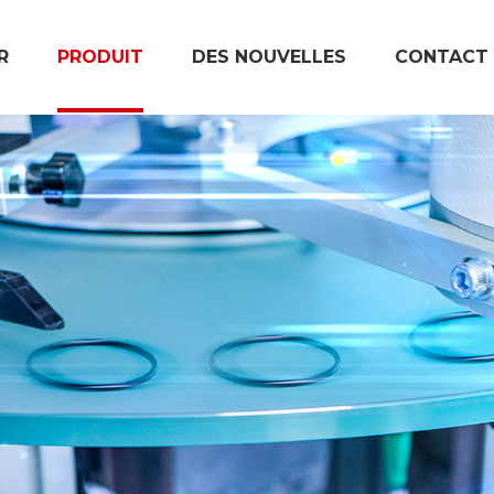
R
PRODUIT
DES NOUVELLES
CONTACT