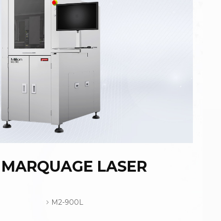
 MARQUAGE LASER
M2-900L