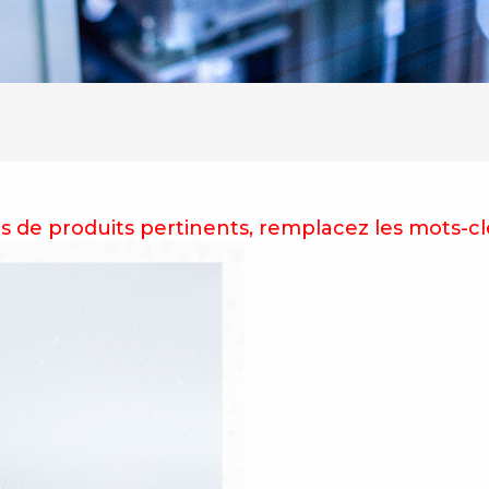
pas de produits pertinents, remplacez les mots-c