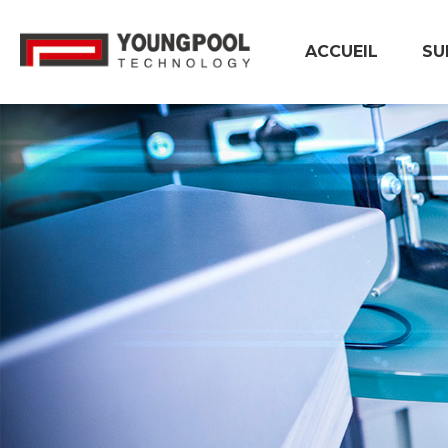
ACCUEIL
SU