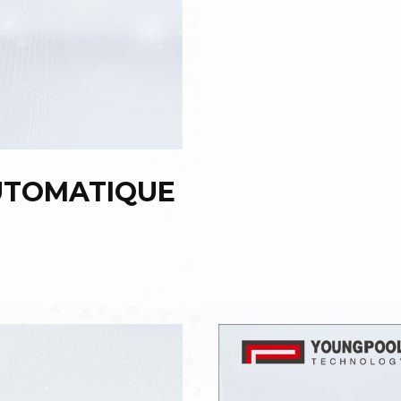
AUTOMATIQUE