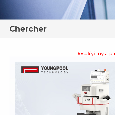
Chercher
Désolé, il ny a 