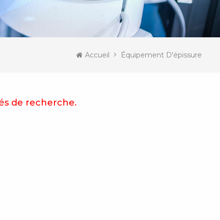
Accueil
Équipement D'épissure
lés de recherche.