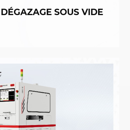
 DÉGAZAGE SOUS VIDE