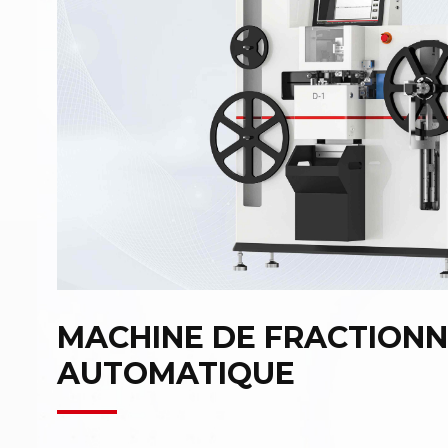
MACHINE DE FRACTION
AUTOMATIQUE