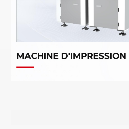
MACHINE D'IMPRESSION