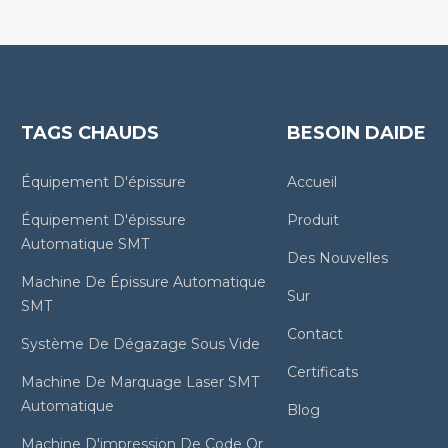
TAGS CHAUDS
BESOIN DAIDE
Équipement D'épissure
Accueil
Équipement D'épissure
Produit
Automatique SMT
Des Nouvelles
Machine De Épissure Automatique
Sur
SMT
Contact
Système De Dégazage Sous Vide
Certificats
Machine De Marquage Laser SMT
Automatique
Blog
Machine D'impression De Code Qr