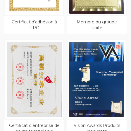
Certificat d'adhésion à
Membre du groupe
l'IPC
Unité
Certificat d'entreprise de
Vision Awards Produits