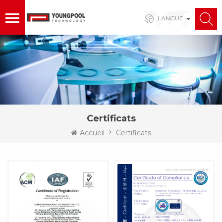
LANGUE
Certificats
Accueil
Certificats