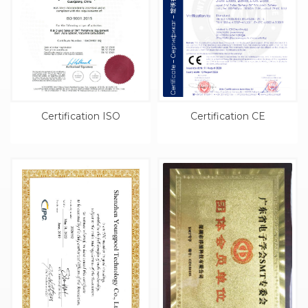
Certification ISO
Certification CE