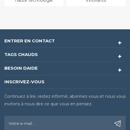
haute technologie
innovants
ENTRER EN CONTACT
TAGS CHAUDS
BESOIN DAIDE
INSCRIVEZ-VOUS
Continuez à lire, restez informé, abonnez-vous et nous vous
invitons à nous dire ce que vous en pensez.