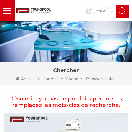
LANGUE
Chercher
Accueil
Bande De Machine D'épissage SMT
Désolé, il ny a pas de produits pertinents,
remplacez les mots-clés de recherche.