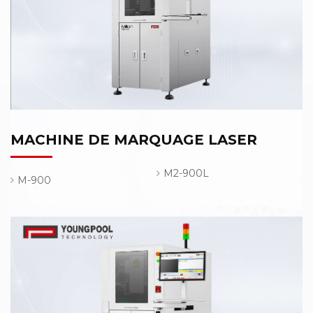
MACHINE DE MARQUAGE LASER
M2-900L
M-900