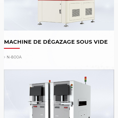
MACHINE DE DÉGAZAGE SOUS VIDE
N-800A