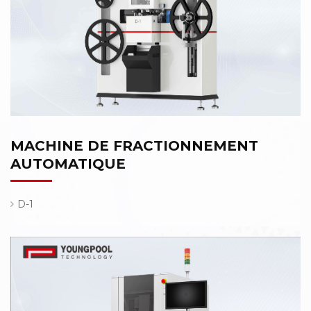
MACHINE DE FRACTIONNEMENT
AUTOMATIQUE
D-1