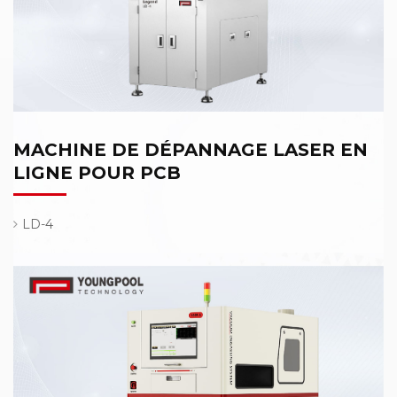
MACHINE DE DÉPANNAGE LASER EN
LIGNE POUR PCB
LD-4