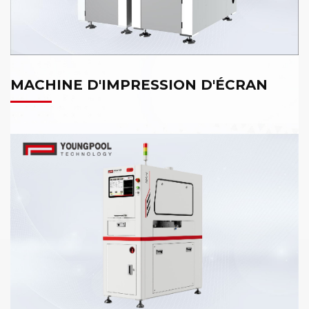
MACHINE D'IMPRESSION D'ÉCRAN