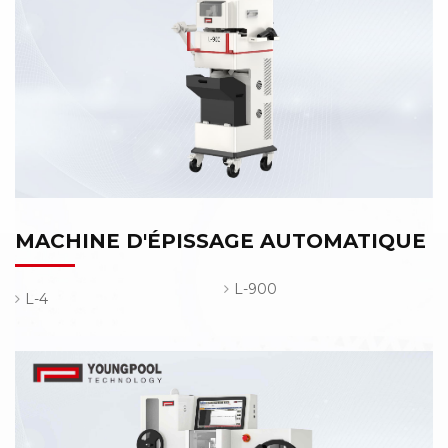
MACHINE D'ÉPISSAGE AUTOMATIQUE
L-900
L-4