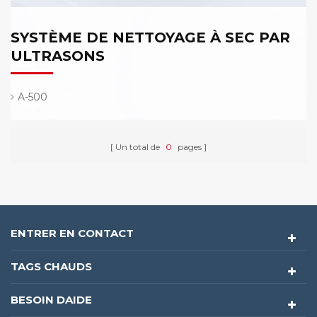
SYSTÈME DE NETTOYAGE À SEC PAR
ULTRASONS
A-500
Un total de
0
pages
ENTRER EN CONTACT
TAGS CHAUDS
BESOIN DAIDE