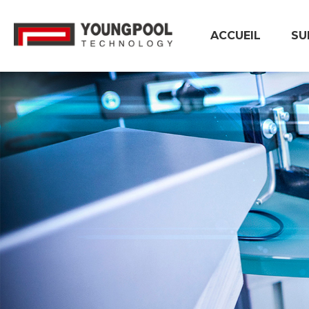
ACCUEIL
SU