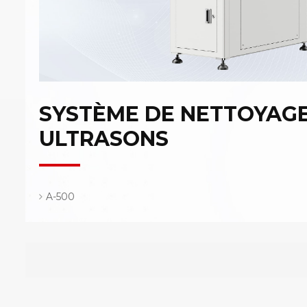
SYSTÈME DE NETTOYAGE
ULTRASONS
A-500