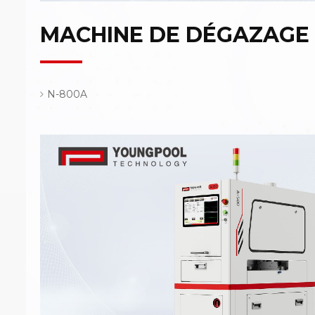
MACHINE DE DÉGAZAGE 
N-800A