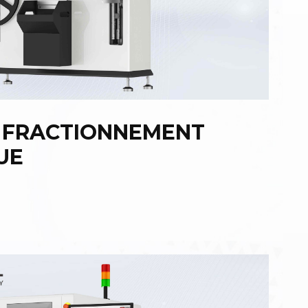
 FRACTIONNEMENT
UE