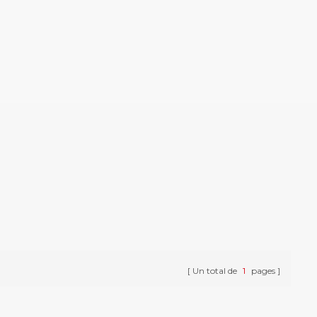
Un total de
1
pages