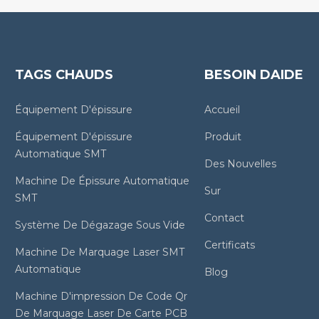
TAGS CHAUDS
BESOIN DAIDE
Équipement D'épissure
Accueil
Équipement D'épissure
Produit
Automatique SMT
Des Nouvelles
Machine De Épissure Automatique
Sur
SMT
Contact
Système De Dégazage Sous Vide
Certificats
Machine De Marquage Laser SMT
Automatique
Blog
Machine D'impression De Code Qr
De Marquage Laser De Carte PCB