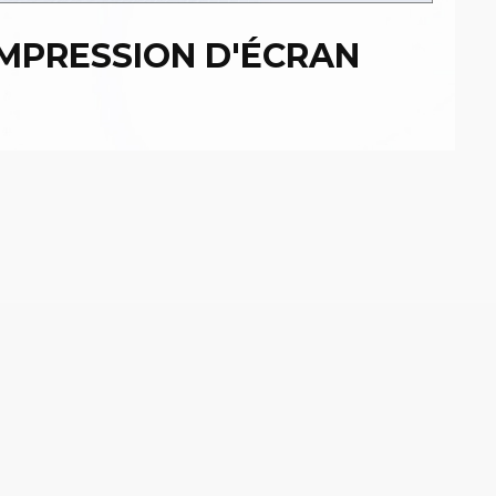
IMPRESSION D'ÉCRAN