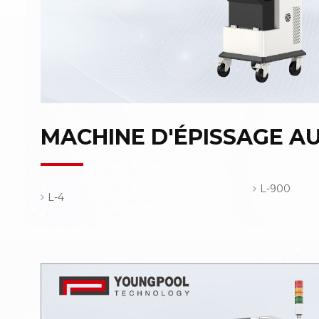
MACHINE D'ÉPISSAGE 
L-900
L-4