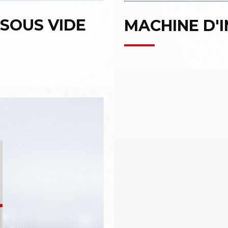
SOUS VIDE
MACHINE D'