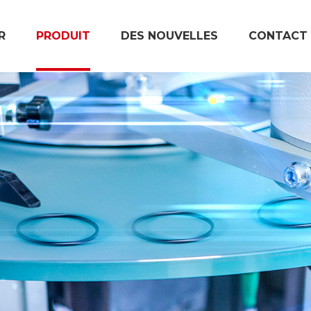
R
PRODUIT
DES NOUVELLES
CONTACT