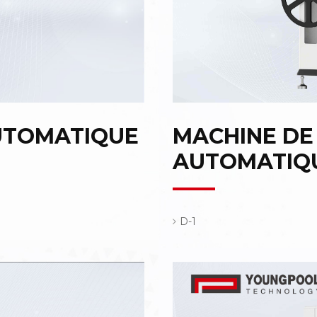
AUTOMATIQUE
MACHINE DE
AUTOMATIQ
D-1