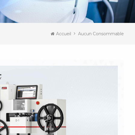
Accueil
Aucun Consommable