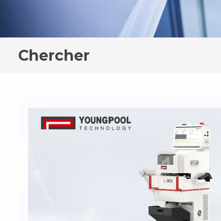
Chercher