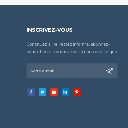
INSCRIVEZ-VOUS
Continuez à lire, restez informé, abonnez-
vous et nous vous invitons à nous dire ce que
vous en pensez.