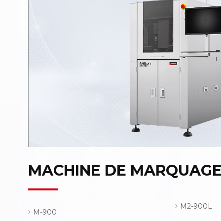
MACHINE DE MARQUAGE
M2-900L
M-900