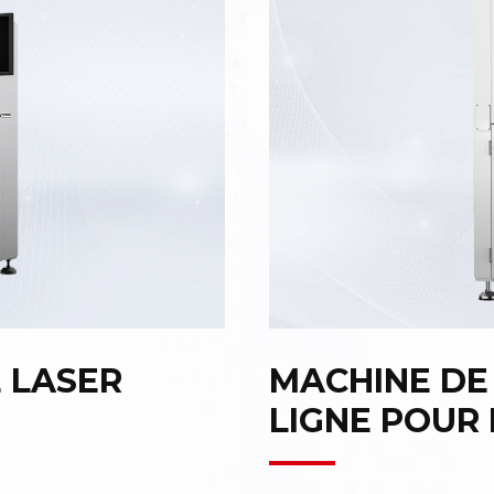
 LASER
MACHINE DE
LIGNE POUR