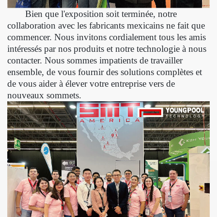
Bien que l'exposition soit terminée, notre
collaboration avec les fabricants mexicains ne fait que
commencer. Nous invitons cordialement tous les amis
intéressés par nos produits et notre technologie à nous
contacter. Nous sommes impatients de travailler
ensemble, de vous fournir des solutions complètes et
de vous aider à élever votre entreprise vers de
nouveaux sommets.