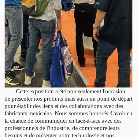
Cette exposition a été non seulement l'occasion
de présenter nos produits mais aussi un point de départ
pour établir des liens et des collaborations avec des
fabricants mexicains. Nous sommes honorés d'avoir eu
la chance de communiquer en face-à-face avec des
professionnels de l'industrie, de comprendre leurs
besoins et de présenter notre technologie et nos