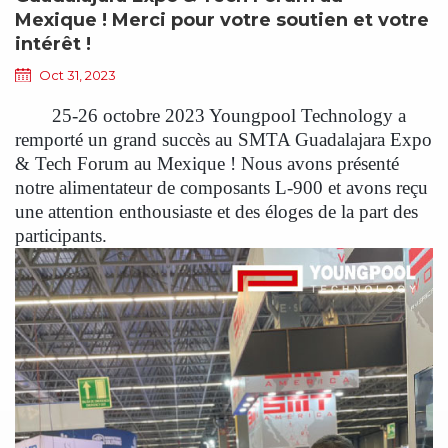
Mexique ! Merci pour votre soutien et votre
intérêt !
Oct 31, 2023
25-26 octobre 2023 Youngpool Technology a
remporté un grand succès au SMTA Guadalajara Expo
& Tech Forum au Mexique ! Nous avons présenté
notre alimentateur de composants L-900 et avons reçu
une attention enthousiaste et des éloges de la part des
participants.