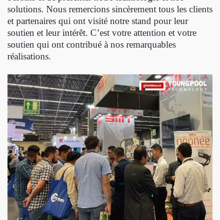
solutions. Nous remercions sincèrement tous les clients
et partenaires qui ont visité notre stand pour leur
soutien et leur intérêt. C’est votre attention et votre
soutien qui ont contribué à nos remarquables
réalisations.