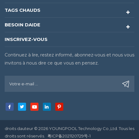
TAGS CHAUDS
BESOIN DAIDE
INSCRIVEZ-VOUS
Continuez à lire, restez informé, abonnez-vous et nous vous
invitons à nous dire ce que vous en pensez.
droits dauteur © 2026 YOUNGPOOL Technology Co.,Ltd. Tous les
droits sont réservés.
粤ICP备2021120729号-1