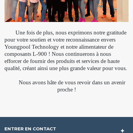
Une fois de plus, nous exprimons notre gratitude
pour votre soutien et votre reconnaissance envers
Youngpool Technology et notre alimentateur de
composants L-900 ! Nous continuerons à nous
efforcer de fournir des produits et services de haute
qualité, créant ainsi une plus grande valeur pour vous.
Nous avons hâte de vous revoir dans un avenir
proche !
ENTRER EN CONTACT