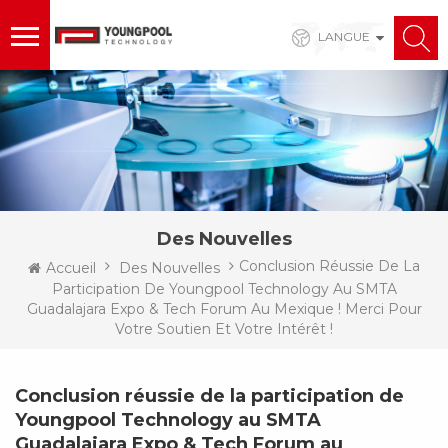
LANGUE
Des Nouvelles
Conclusion Réussie De La
Accueil
Des Nouvelles
Participation De Youngpool Technology Au SMTA
Guadalajara Expo & Tech Forum Au Mexique ! Merci Pour
Votre Soutien Et Votre Intérêt !
Conclusion réussie de la participation de
Youngpool Technology au SMTA
Guadalajara Expo & Tech Forum au