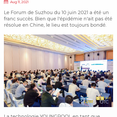
Aug 11, 2021
Le Forum de Suzhou du 10 juin 2021 a été un
franc succès. Bien que l'épidémie n'ait pas été
résolue en Chine, le lieu est toujours bondé.
La technologie YOUNGPOOL en tant que