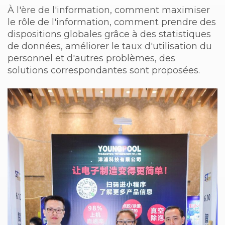
À l'ère de l'information, comment maximiser
le rôle de l'information, comment prendre des
dispositions globales grâce à des statistiques
de données, améliorer le taux d'utilisation du
personnel et d'autres problèmes, des
solutions correspondantes sont proposées.