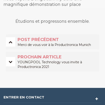
magnifique démonstration sur place
Étudions et progressons ensemble.
POST PRÉCÉDENT
Merci de vous voir à la Productronica Munich
PROCHAIN ARTICLE
YOUNGPOOL Technology vous invite à
Productronica 2021
ENTRER EN CONTACT