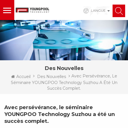
LANGUE
Des Nouvelles
Avec Persévérance, Le
Accueil
Des Nouvelles
Séminaire YOUNGPOO Technology Suzhou A Été Un
Succès Complet.
Avec persévérance, le séminaire
YOUNGPOO Technology Suzhou a été un
succès complet.