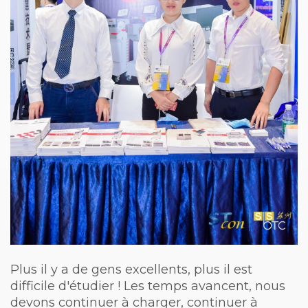
Plus il y a de gens excellents, plus il est
difficile d'étudier ! Les temps avancent, nous
devons continuer à charger, continuer à