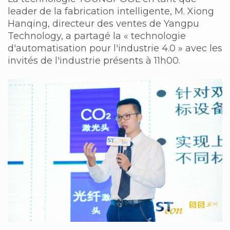
leader de la fabrication intelligente, M. Xiong
Hanqing, directeur des ventes de Yangpu
Technology, a partagé la « technologie
d'automatisation pour l'industrie 4.0 » avec les
invités de l'industrie présents à 11h00.