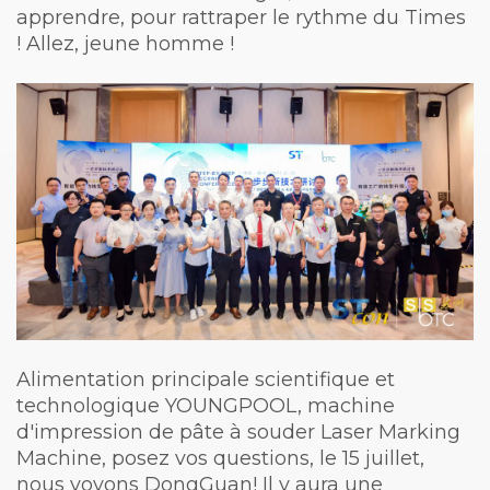
apprendre, pour rattraper le rythme du Times
! Allez, jeune homme !
Alimentation principale scientifique et
technologique YOUNGPOOL, machine
d'impression de pâte à souder Laser Marking
Machine, posez vos questions, le 15 juillet,
nous voyons DongGuan! Il y aura une