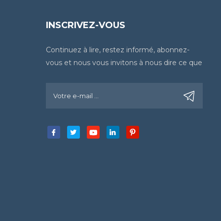
INSCRIVEZ-VOUS
Continuez à lire, restez informé, abonnez-
vous et nous vous invitons à nous dire ce que
vous en pensez.