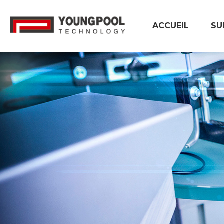
ACCUEIL
SU