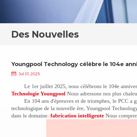
Des Nouvelles
Youngpool Technology célèbre le 104e ann
Jul 01, 2025
Le 1er juillet 2025, nous célébrons le 104e anniv
Technologie Youngpool
Nous adressons nos plus chaleu
En 104 ans d'épreuves et de triomphes, le PCC a gu
technologique de la nouvelle ère, Youngpool Technology es
dans le domaine.
fabrication intelligente
Nous compren