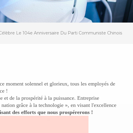
élèbre Le 104e Anniversaire Du Parti Communiste Chinois
 ce moment solennel et glorieux, tous les employés de
ce !
 et de la prospérité à la puissance. Entreprise
nation grâce à la technologie », en visant l'excellence
aisant des efforts que nous prospérerons !