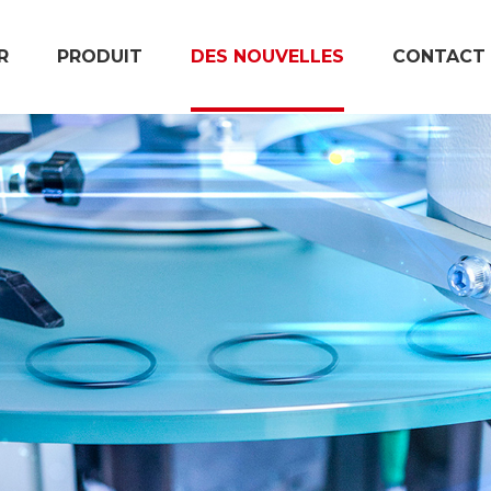
R
PRODUIT
DES NOUVELLES
CONTACT