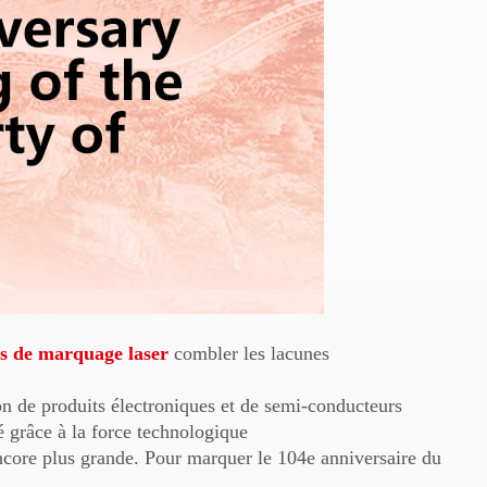
s de marquage laser
combler les lacunes
ion de produits électroniques et de semi-conducteurs
 grâce à la force technologique
encore plus grande. Pour marquer le 104e anniversaire du