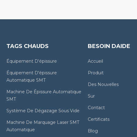
TAGS CHAUDS
BESOIN DAIDE
Équipement D'épissure
Accueil
Équipement D'épissure
Produit
Automatique SMT
Des Nouvelles
Machine De Épissure Automatique
Sur
SMT
Contact
Système De Dégazage Sous Vide
Certificats
Machine De Marquage Laser SMT
Automatique
Blog