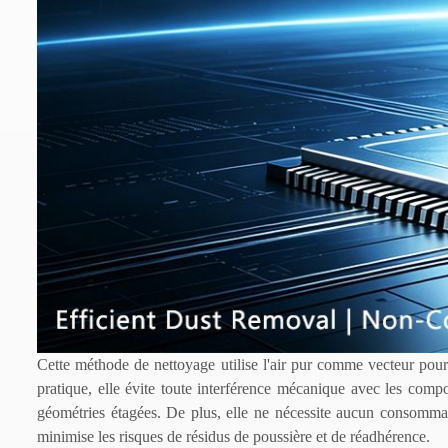
Cette méthode de nettoyage utilise l'air pur comme vecteur pour
pratique, elle évite toute interférence mécanique avec les compos
géométries étagées. De plus, elle ne nécessite aucun consommabl
minimise les risques de résidus de poussière et de réadhérence.