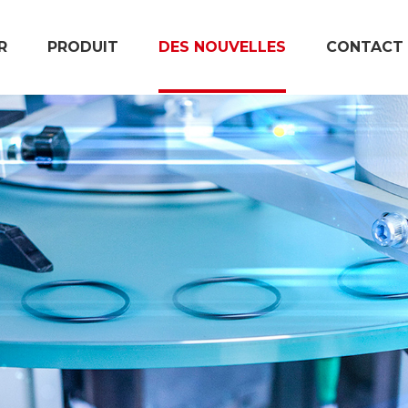
R
PRODUIT
DES NOUVELLES
CONTACT