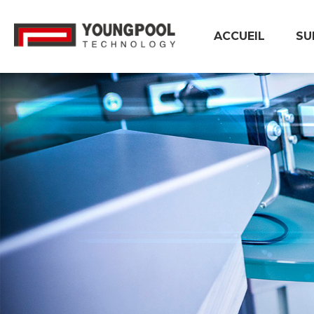
ACCUEIL
SU