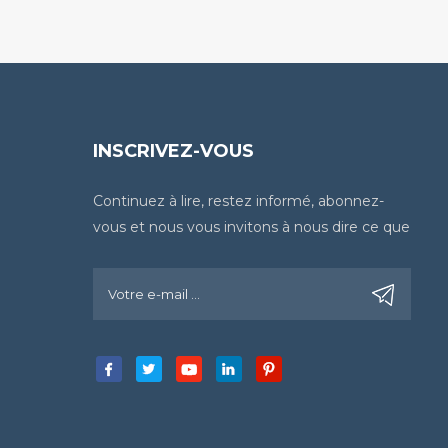
INSCRIVEZ-VOUS
Continuez à lire, restez informé, abonnez-
vous et nous vous invitons à nous dire ce que
vous en pensez.