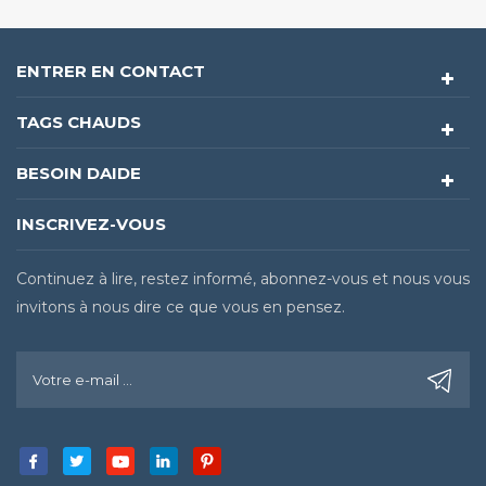
ENTRER EN CONTACT
TAGS CHAUDS
BESOIN DAIDE
INSCRIVEZ-VOUS
Continuez à lire, restez informé, abonnez-vous et nous vous
invitons à nous dire ce que vous en pensez.