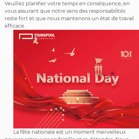
Veuillez planifier votre temps en conséquence, en
vous assurant que notre sens des responsabilités
reste fort et que nous maintenons un état de travail
efficace.
La fête nationale est un moment merveilleux