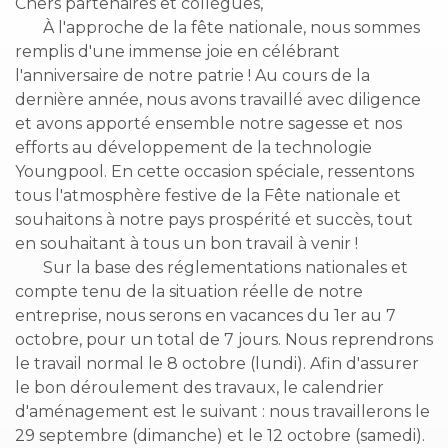
Chers partenaires et collègues,
À l'approche de la fête nationale, nous sommes
remplis d'une immense joie en célébrant
l'anniversaire de notre patrie ! Au cours de la
dernière année, nous avons travaillé avec diligence
et avons apporté ensemble notre sagesse et nos
efforts au développement de la technologie
Youngpool. En cette occasion spéciale, ressentons
tous l'atmosphère festive de la Fête nationale et
souhaitons à notre pays prospérité et succès, tout
en souhaitant à tous un bon travail à venir !
Sur la base des réglementations nationales et
compte tenu de la situation réelle de notre
entreprise, nous serons en vacances du 1er au 7
octobre, pour un total de 7 jours. Nous reprendrons
le travail normal le 8 octobre (lundi). Afin d'assurer
le bon déroulement des travaux, le calendrier
d'aménagement est le suivant : nous travaillerons le
29 septembre (dimanche) et le 12 octobre (samedi).