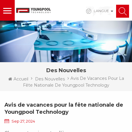
LANGUE
Des Nouvelles
Avis De Vacances Pour La
Accueil
Des Nouvelles
Fête Nationale De Youngpool Technology
Avis de vacances pour la fête nationale de
Youngpool Technology
Sep 27, 2024