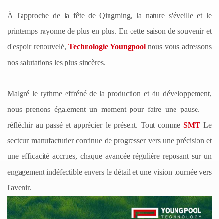
À l'approche de la fête de Qingming, la nature s'éveille et le
printemps rayonne de plus en plus. En cette saison de souvenir et
d'espoir renouvelé,
Technologie Youngpool
nous vous adressons
nos salutations les plus sincères.
Malgré le rythme effréné de la production et du développement,
nous prenons également un moment pour faire une pause.
—
réfléchir au passé et apprécier le présent. Tout comme
SMT
Le
secteur manufacturier continue de progresser vers une précision et
une efficacité accrues, chaque avancée régulière reposant sur un
engagement indéfectible envers le détail et une vision tournée vers
l'avenir.