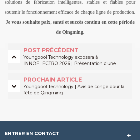
solutions de fabrication intelligentes, stables et fiables pour
soutenir le fonctionnement efficace de chaque ligne de production.
Je vous souhaite paix, santé et succès continu en cette période
de Qingming.
POST PRÉCÉDENT
Youngpool Technology exposera à
INNOELECTRO 2026 | Présentation d'une
gamme complète de solutions CMS intelligentes
PROCHAIN ARTICLE
Youngpool Technology | Avis de congé pour la
fête de Qingming
ENTRER EN CONTACT