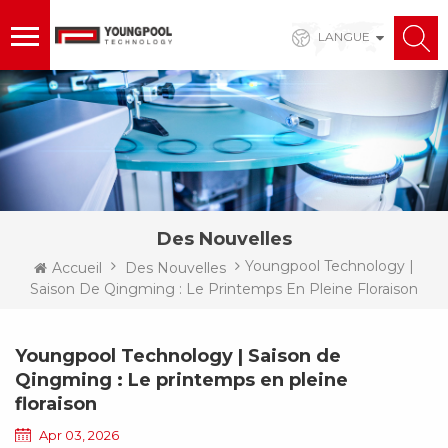
LANGUE
Des Nouvelles
Youngpool Technology |
Accueil
Des Nouvelles
Saison De Qingming : Le Printemps En Pleine Floraison
Youngpool Technology | Saison de
Qingming : Le printemps en pleine
floraison
Apr 03, 2026