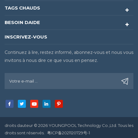
TAGS CHAUDS
BESOIN DAIDE
INSCRIVEZ-VOUS
Continuez à lire, restez informé, abonnez-vous et nous vous
invitons à nous dire ce que vous en pensez.
droits dauteur © 2026 YOUNGPOOL Technology Co.,Ltd. Tous les
droits sont réservés.
粤ICP备2021120729号-1