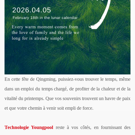
En cette fête de Qingming, puissiez-vous trouver le temps, même
dans un emploi du temps chargé, de profiter de la chaleur et de la
vitalité du printemps. Que vos souvenirs trouvent un havre de paix
et que votre chemin à venir soit empli de force.
Technologie Youngpool
reste à vos côtés, en fournissant des