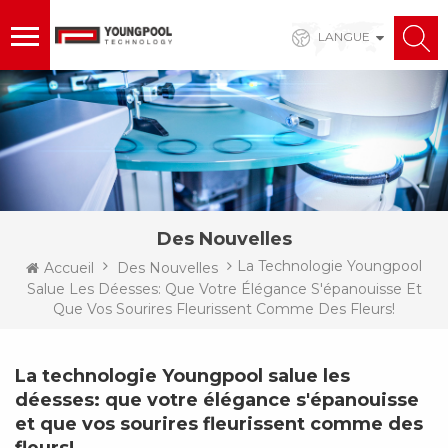
LANGUE
Des Nouvelles
La Technologie Youngpool
Accueil
Des Nouvelles
Salue Les Déesses: Que Votre Élégance S'épanouisse Et
Que Vos Sourires Fleurissent Comme Des Fleurs!
La technologie Youngpool salue les
déesses: que votre élégance s'épanouisse
et que vos sourires fleurissent comme des
fleurs!