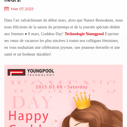
Mar 07, 2025
Dans l'air rafraîchissant du début mars, alors que Nature Reawakens, nous
nous félicitons de la saison du printemps et de la journée spéciale dédiée
aux femmes ● 8 mars, Goddess Day!
Technologie Youngpool
Exprime
ses vœux de vacances les plus sincères à toutes nos collègues féminines,
en vous souhaitant une célébration joyeuse, une jeunesse éternelle et une
santé et un bonheur durables!