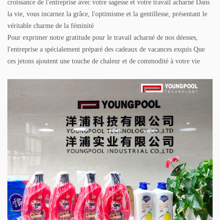
croissance de l'entreprise avec votre sagesse et votre travail acharné Dans
la vie, vous incarnez la grâce, l'optimisme et la gentillesse, présentant le
véritable charme de la féminité
Pour exprimer notre gratitude pour le travail acharné de nos déesses,
l'entreprise a spécialement préparé des cadeaux de vacances exquis Que
ces jetons ajoutent une touche de chaleur et de commodité à votre vie