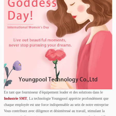
En tant que fournisseur d'équipement leader
et des solutions dans le
Industrie SMT
, La technologie Youngpool apprécie profondément que
chaque employée est une force indispensable au sein de notre entreprise
Vous contribuez avec diligence et désintéressé au travail, stimulant la