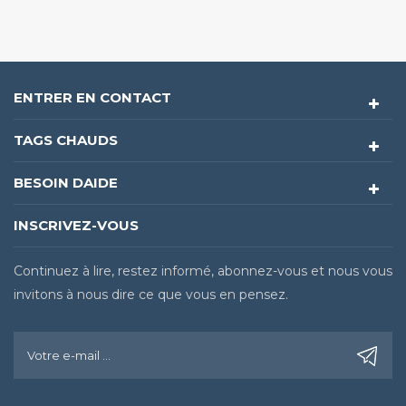
ENTRER EN CONTACT
TAGS CHAUDS
BESOIN DAIDE
INSCRIVEZ-VOUS
Continuez à lire, restez informé, abonnez-vous et nous vous
invitons à nous dire ce que vous en pensez.