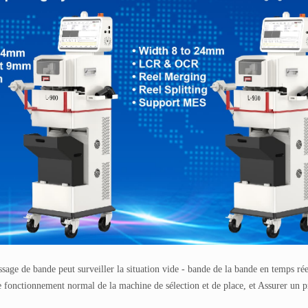
age de bande peut surveiller la situation vide - bande de la bande en temps rée
le fonctionnement normal de la machine de sélection et de place, et Assurer un p