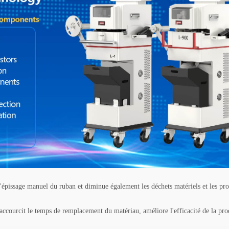
 l'épissage manuel du ruban et diminue également les déchets matériels et les pr
raccourcit le temps de remplacement du matériau, améliore l'efficacité de la pro