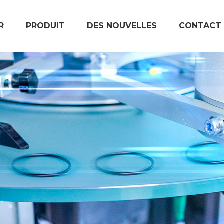
R
PRODUIT
DES NOUVELLES
CONTACT