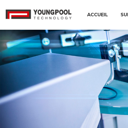
ACCUEIL
SU