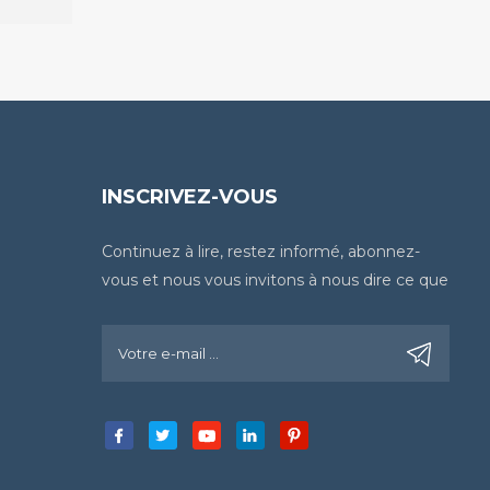
INSCRIVEZ-VOUS
Continuez à lire, restez informé, abonnez-
vous et nous vous invitons à nous dire ce que
vous en pensez.