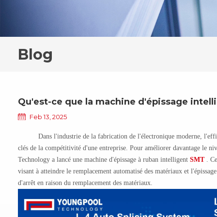
Blog
Qu'est-ce que la machine d'épissage inte
Feb 13, 2025
Dans l'industrie de la fabrication de l'électronique moderne, l'ef
clés de la compétitivité d'une entreprise. Pour améliorer davantage le n
Technology a lancé une machine d'épissage à ruban intelligent
SMT
. C
visant à atteindre le remplacement automatisé des matériaux et l'épissag
d'arrêt en raison du remplacement des matériaux.