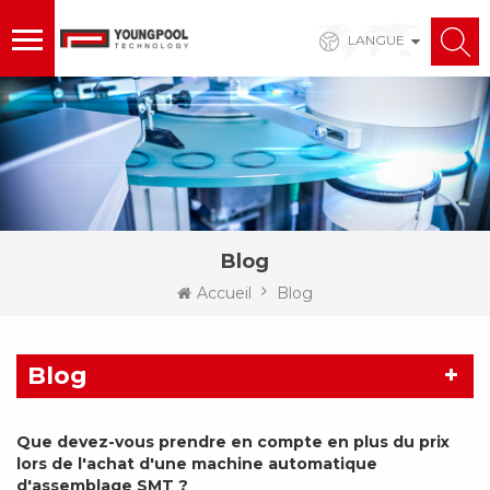
LANGUE
Blog
Accueil
Blog
Blog
Que devez-vous prendre en compte en plus du prix
lors de l'achat d'une machine automatique
d'assemblage SMT ?