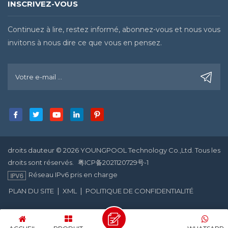
INSCRIVEZ-VOUS
Continuez à lire, restez informé, abonnez-vous et nous vous
invitons à nous dire ce que vous en pensez.
droits dauteur © 2026 YOUNGPOOL Technology Co.,Ltd. Tous les
droits sont réservés.
粤ICP备2021120729号-1
Réseau IPv6 pris en charge
|
|
PLAN DU SITE
XML
POLITIQUE DE CONFIDENTIALITÉ