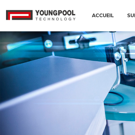
ACCUEIL
SU