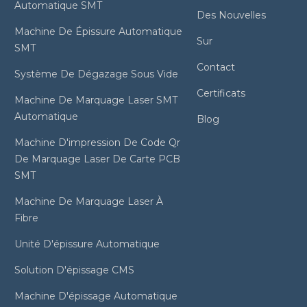
Automatique SMT
Des Nouvelles
Machine De Épissure Automatique
Sur
SMT
Contact
Système De Dégazage Sous Vide
Certificats
Machine De Marquage Laser SMT
Automatique
Blog
Machine D'impression De Code Qr
De Marquage Laser De Carte PCB
SMT
Machine De Marquage Laser À
Fibre
Unité D'épissure Automatique
Solution D'épissage CMS
Machine D'épissage Automatique