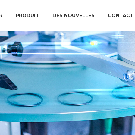
R
PRODUIT
DES NOUVELLES
CONTACT