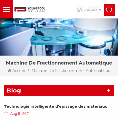
LANGUE
Machine De Fractionnement Automatique
Accueil
Machine De Fractionnement Automatique
Blog
Technologie intelligente d'épissage des matériaux
Aug 11 , 2021