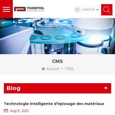
LANGUE
CMS
Accueil
CMS
Blog
Technologie intelligente d'épissage des matériaux
Aug 11 , 2021