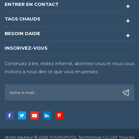
ENTRER EN CONTACT
TAGS CHAUDS
BESOIN DAIDE
INSCRIVEZ-VOUS
Continuez à lire, restez informé, abonnez-vous et nous vous
invitons à nous dire ce que vous en pensez.
droits dauteur © 2026 YOUNGPOOL Technology Co.,Ltd. Tous les