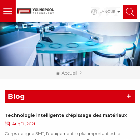
LANGUE
Accueil
Blog
Technologie intelligente d'épissage des matériaux
Aug 11 , 2021
Corps de ligne SMT, l'équipement le plus important est le