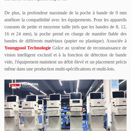
De plus, la profondeur maximale de la poche à bande de 9 mm
améliore la compatibilité avec les équipements. Pour les appareils
courants de petite et moyenne taille (tels que les bandes de 8, 12,
16 et 24 mm), la poche prend en charge de manière fiable des
bandes de différents matériaux (papier ou plastique). Associée à
Youngpool
Technologie
Grâce au système de reconnaissance de
vision intelligent exclusif et à la fonction de détection de bande
vide, l'équipement maintient un débit élevé et un placement précis
même dans une production multi-spécifications et multi-lots.