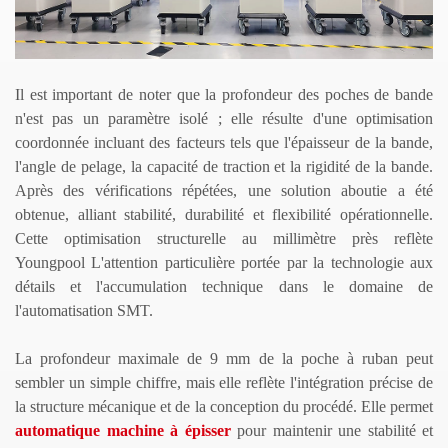
Il est important de noter que la profondeur des poches de bande
n'est pas un paramètre isolé ; elle résulte d'une optimisation
coordonnée incluant des facteurs tels que l'épaisseur de la bande,
l'angle de pelage, la capacité de traction et la rigidité de la bande.
Après des vérifications répétées, une solution aboutie a été
obtenue, alliant stabilité, durabilité et flexibilité opérationnelle.
Cette optimisation structurelle au millimètre près reflète
Youngpool
L'attention particulière portée par la technologie aux
détails et l'accumulation technique dans le domaine de
l'automatisation SMT.
La profondeur maximale de 9 mm de la poche à ruban peut
sembler un simple chiffre, mais elle reflète l'intégration précise de
la structure mécanique et de la conception du procédé. Elle permet
automatique
machine à épisser
pour maintenir une stabilité et