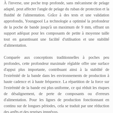
À l'inverse, une poche trop profonde, sans mécanisme de pelage
adapté, peut affecter l'angle de pelage du ruban de protection et la
fluidité de l'alimentation. Grâce à des tests et une validation
approfondis,
Youngpool
La technologie a optimisé la profondeur
de la poche de bande jusqu'à un maximum de 9 mm, offrant un
support adéquat pour les composants de petite à moyenne taille
tout en garantissant une facilité d'utilisation et une stabilité
d'alimentation.
Comparée aux conceptions traditionnelles à poches peu
profondes, cette profondeur maximale réglable offre une surface
d'appui plus importante, contribuant ainsi à la stabilité de
l'extrémité de la bande dans les environnements de production à
haute cadence et à haute fréquence. La répartition de la force sur
l'extrémité de la bande est plus uniforme, ce qui réduit les risques
de désalignement, de perte de composants ou d'erreurs
d'alimentation. Pour les lignes de production fonctionnant en
continu sur de longues périodes, cela se traduit par une réduction
des arrêts et des reprises imprévus.