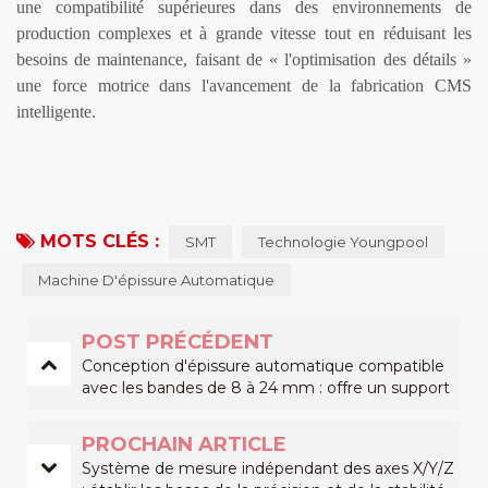
une compatibilité supérieures dans des environnements de
production complexes et à grande vitesse tout en réduisant les
besoins de maintenance, faisant de « l'optimisation des détails »
une force motrice dans l'avancement de la fabrication CMS
intelligente.
MOTS CLÉS :
SMT
Technologie Youngpool
Machine D'épissure Automatique
POST PRÉCÉDENT
Conception d'épissure automatique compatible
avec les bandes de 8 à 24 mm : offre un support
flexible pour les lignes de production diversifiées
PROCHAIN ARTICLE
Système de mesure indépendant des axes X/Y/Z